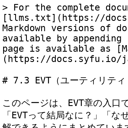
> For the complete docu
[llms.txt](https://docs
Markdown versions of do
available by appending 
page is available as [M
(https://docs.syfu.io/j
# 7.3 EVT（ユーティリテ
このページは、EVT章の入口で
「EVTって結局なに？」「な
解できるようにまとめています