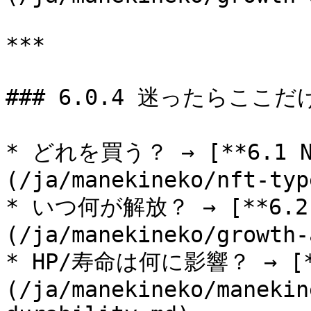
***

### 6.0.4 迷ったらここだけ
* どれを買う？ → [**6.
(/ja/manekineko/nft-typ
* いつ何が解放？ → [**6.
(/ja/manekineko/growth-
* HP/寿命は何に影響？ → [**
(/ja/manekineko/manekin