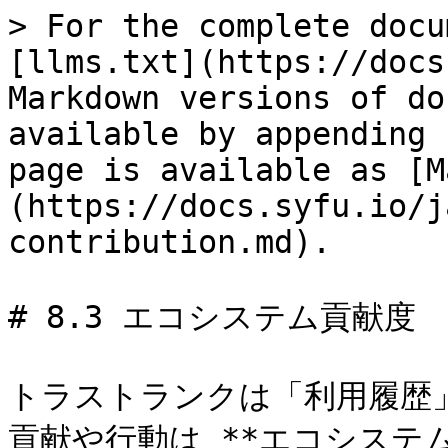
> For the complete docu
[llms.txt](https://docs
Markdown versions of do
available by appending 
page is available as [M
(https://docs.syfu.io/j
contribution.md).

# 8.3 エコシステム貢献度

トラストランクは「利用履歴
貢献や行動は **エコシステ