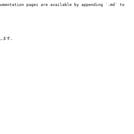
umentation pages are available by appending `.md` to 