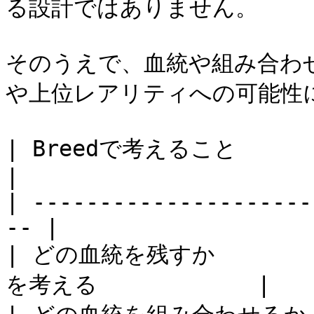
る設計ではありません。

そのうえで、血統や組み合わ
や上位レアリティへの可能性
| Breedで考えること           | 内容        
|

| ---------------------
-- |

| どの血統を残すか      
を考える            |
