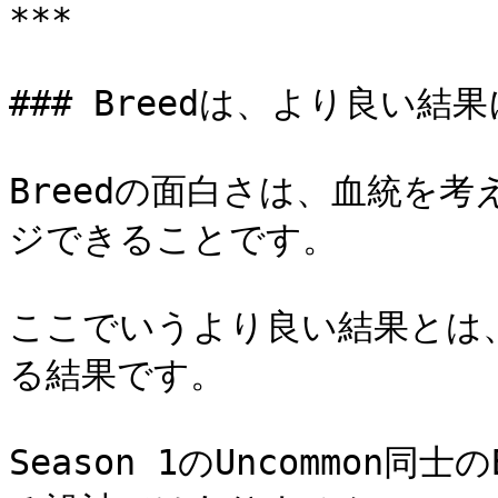
***

### Breedは、より良い
Breedの面白さは、血統を
ジできることです。

ここでいうより良い結果とは
る結果です。

Season 1のUncommon