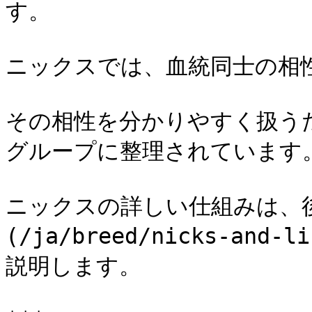
す。

ニックスでは、血統同士の相性
その相性を分かりやすく扱うために
グループに整理されています。
ニックスの詳しい仕組みは、
(/ja/breed/nicks-and-l
説明します。
