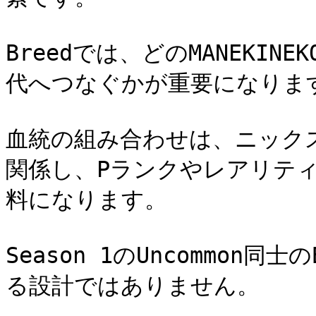
Breedでは、どのMANEKIN
代へつなぐかが重要になります
血統の組み合わせは、ニック
関係し、Pランクやレアリテ
料になります。

Season 1のUncommon
る設計ではありません。
