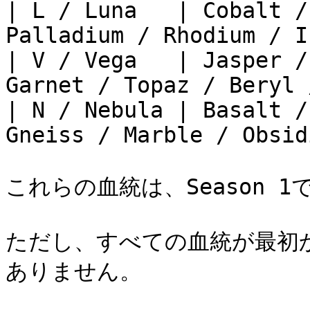
| L / Luna   | Cobalt /
Palladium / Rhodium / I
| V / Vega   | Jasper /
Garnet / Topaz / Beryl 
| N / Nebula | Basalt /
Gneiss / Marble / Obsid
これらの血統は、Season 
ただし、すべての血統が最初
ありません。
