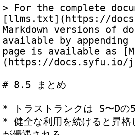
> For the complete docu
[llms.txt](https://docs
Markdown versions of do
available by appending 
page is available as [M
(https://docs.syfu.io/j
# 8.5 まとめ

* トラストランクは S〜Dの5
* 健全な利用を続けると昇格
が優遇される
