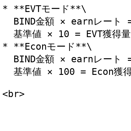
* **EVTモード**\

  BIND金額 × earnレート = 基準値\

  基準値 × 10 = EVT獲得量<br>

* **Econモード**\

  BIND金額 × earnレート = 基準値\

  基準値 × 100 = Econ獲得量
