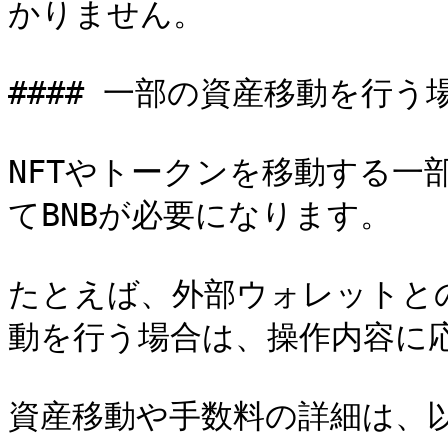
かりません。

#### 一部の資産移動を行う場
NFTやトークンを移動する一
てBNBが必要になります。

たとえば、外部ウォレットと
動を行う場合は、操作内容に応
資産移動や手数料の詳細は、以