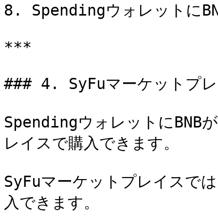
8. Spendingウォレット
***

### 4. SyFuマーケットプ
SpendingウォレットにBN
レイスで購入できます。

SyFuマーケットプレイスでは、
入できます。
