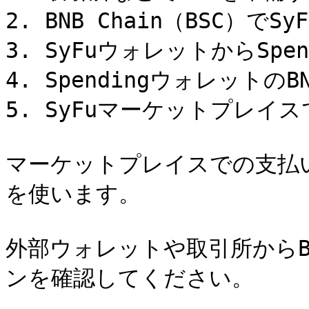
2. BNB Chain（BSC）で
3. SyFuウォレットからSpe
4. Spendingウォレットの
5. SyFuマーケットプレイス
マーケットプレイスでの支払いは
を使います。

外部ウォレットや取引所からB
ンを確認してください。
