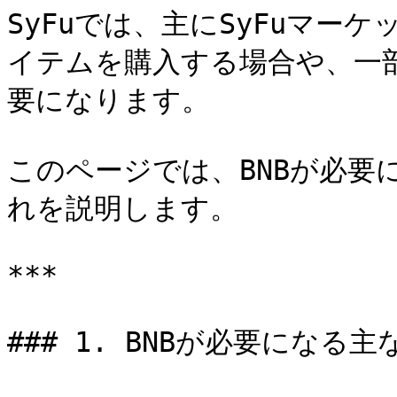
SyFuでは、主にSyFuマーケッ
イテムを購入する場合や、一部
要になります。

このページでは、BNBが必要
れを説明します。

***

### 1. BNBが必要になる主