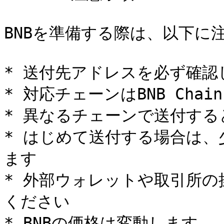
BNBを準備する際は、以下に
* 送付先アドレスを必ず確認
* 対応チェーンはBNB Chain
* 異なるチェーンで送付する
* はじめて送付する場合は
ます

* 外部ウォレットや取引所
ください

* BNBの価格は変動します
