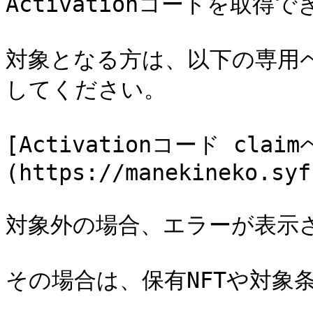
Activationコードを取得で
対象となる方は、以下の専用
してください。

[Activationコード cla
(https://manekineko.syf
対象外の場合、エラーが表示さ
その場合は、保有NFTや対象