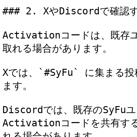
### 2. XやDiscordで確認す
Activationコードは、
取れる場合があります。

Xでは、`#SyFu` に集ま
ます。

Discordでは、既存のSy
Activationコードを共
れる場合があります。
