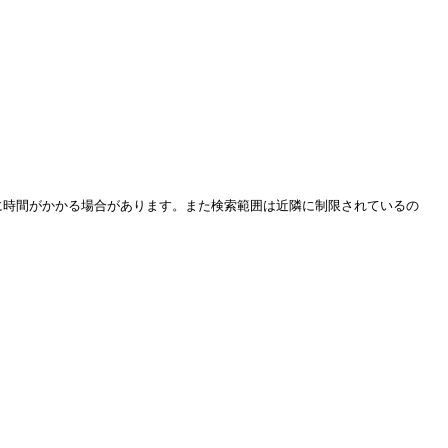
反映に時間がかかる場合があります。また検索範囲は近隣に制限されているの