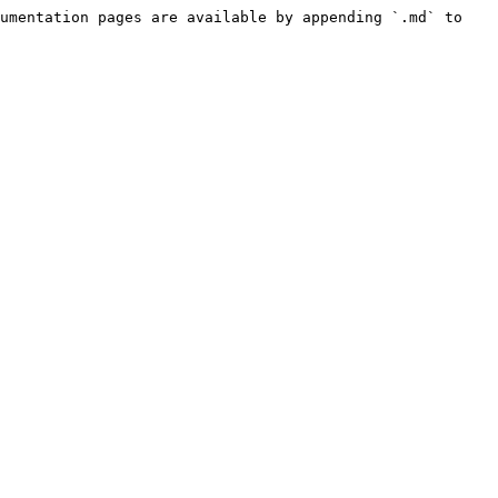
umentation pages are available by appending `.md` to 