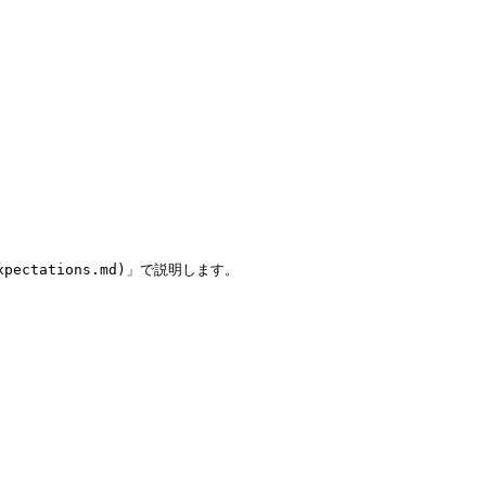
xpectations.md)」で説明します。
