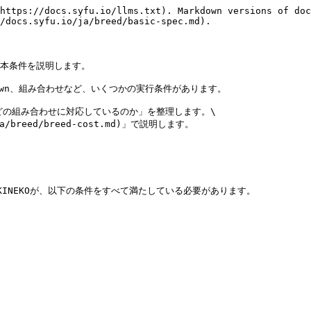
https://docs.syfu.io/llms.txt). Markdown versions of doc
/docs.syfu.io/ja/breed/basic-spec.md).

の基本条件を説明します。

ooldown、組み合わせなど、いくつかの実行条件があります。

か」「どの組み合わせに対応しているのか」を整理します。\

breed/breed-cost.md)」で説明します。

MANEKINEKOが、以下の条件をすべて満たしている必要があります。
